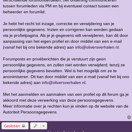
tussen forumleden via PM en bij eventueel contact tussen een
beheerder en forumlid.
Je hebt het recht tot inzage, correctie en verwijdering van je
persoonlijke gegevens. Inzien en corrigeren kan worden gedaan
via je profielpagina. Als je je gegevens wilt verwijderen, kan dit door
aanpassing van het eigen profiel en door middel van een e-mail
(vanaf het bij ons bekende adres) aan
info@oliversverhalen.nl
.
Forumposts en privéberichten die je verstuurt zijn geen
persoonlijke gegevens, en zullen niet worden verwijderd, tenzij ze
persoonlijke gegevens bevatten. Wel is het mogelijk om ze te
anonimiseren. Dit kan door middel van een e-mail (vanaf het bij ons
bekende adres) aan
info@oliversverhalen.nl
.
Met het aanmelden en aanmaken van een profiel op dit forum ga je
akkoord met deze verwerking van deze persoonsgegevens.
Meer informatie over je rechten kun je vinden op de website van de
Autoriteit Persoonsgegevens.
Gesloten