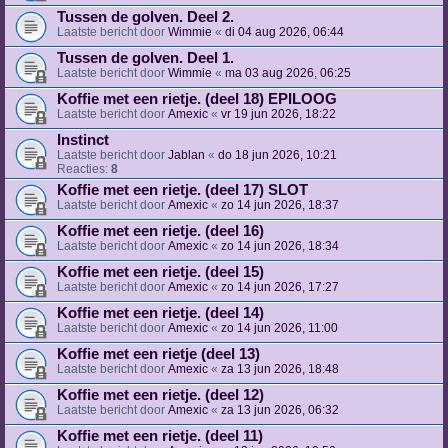
Tussen de golven. Deel 2.
Laatste bericht door
Wimmie
«
di 04 aug 2026, 06:44
Tussen de golven. Deel 1.
Laatste bericht door
Wimmie
«
ma 03 aug 2026, 06:25
Koffie met een rietje. (deel 18) EPILOOG
Laatste bericht door
Amexic
«
vr 19 jun 2026, 18:22
Instinct
Laatste bericht door
Jablan
«
do 18 jun 2026, 10:21
Reacties:
8
Koffie met een rietje. (deel 17) SLOT
Laatste bericht door
Amexic
«
zo 14 jun 2026, 18:37
Koffie met een rietje. (deel 16)
Laatste bericht door
Amexic
«
zo 14 jun 2026, 18:34
Koffie met een rietje. (deel 15)
Laatste bericht door
Amexic
«
zo 14 jun 2026, 17:27
Koffie met een rietje. (deel 14)
Laatste bericht door
Amexic
«
zo 14 jun 2026, 11:00
Koffie met een rietje (deel 13)
Laatste bericht door
Amexic
«
za 13 jun 2026, 18:48
Koffie met een rietje. (deel 12)
Laatste bericht door
Amexic
«
za 13 jun 2026, 06:32
Koffie met een rietje. (deel 11)