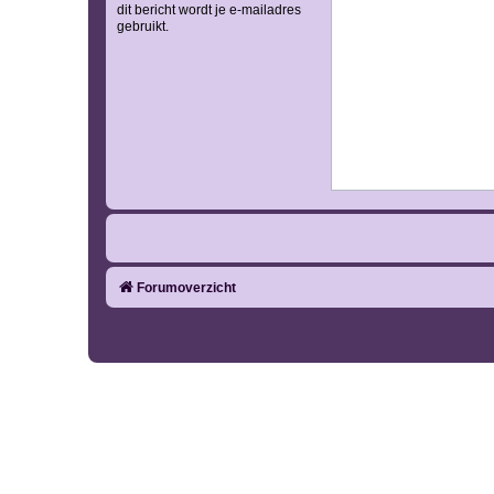
dit bericht wordt je e-mailadres
gebruikt.
Forumoverzicht