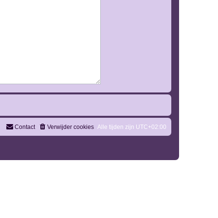
Contact
Verwijder cookies
Alle tijden zijn
UTC+02:00