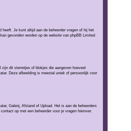
 heeft. Je kunt altijd aan de beheerder vragen of hij het
rent kan gevonden worden op de website van phpBB Limited
zijn dit sterretjes of blokjes die aangeven hoeveel
atar. Deze afbeelding is meestal uniek of persoonlijk voor
tar, Galerij, Afstand of Upload. Het is aan de beheerders
 contact op met een beheerder voor je vragen hierover.