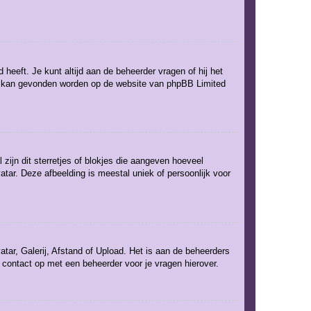
 heeft. Je kunt altijd aan de beheerder vragen of hij het
rent kan gevonden worden op de website van phpBB Limited
zijn dit sterretjes of blokjes die aangeven hoeveel
atar. Deze afbeelding is meestal uniek of persoonlijk voor
tar, Galerij, Afstand of Upload. Het is aan de beheerders
 contact op met een beheerder voor je vragen hierover.